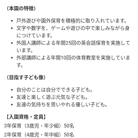
（本園の特徴）
戸外遊びや園外保育を積極的に取り入れています。
文字や数字を、ゲームや遊びの中で楽しみながら身
につけています。
外国人講師による年間25回の英会話保育を実施して
います。
外部講師による年間10回の体育教室を実施していま
す。
（目指す子ども像）
自分のことは自分でできる子ども。
友達と楽しく遊ぶ元気な子ども。
友達の気持ちを思いやれる優しい子ども。
【入園資格・定員】
3年保育（3歳児・年少組）50名
2年保育（4歳児・年中組）50名