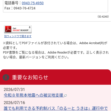
電話番号：
0943-75-4950
Fax：0943-76-4724
（ID:4240）
別ウィンドウで開きます
※資料としてPDFファイルが添付されている場合は、
Adobe Acrobat(R)
が
必要です。
PDF書類をご覧になる場合は、
Adobe Reader
が必要です。正しく表示され
ない場合、最新バージョンをご利用ください。
重要なお知らせ
2026/07/31
令和８年熊本地震への被災地支援
2026/07/16
誰でも利用できる予約制バス「のるーと うきは」運行中で