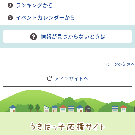
ランキングから
イベントカレンダーから
情報が見つからないときは
ページの先頭へ
メインサイトへ