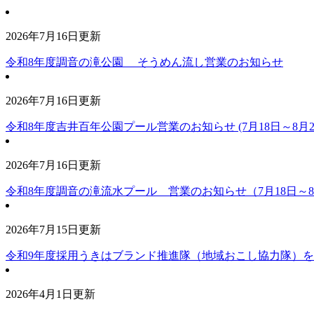
2026年7月16日更新
令和8年度調音の滝公園 そうめん流し営業のお知らせ
2026年7月16日更新
令和8年度吉井百年公園プール営業のお知らせ (7月18日～8月
2026年7月16日更新
令和8年度調音の滝流水プール 営業のお知らせ（7月18日～8
2026年7月15日更新
令和9年度採用うきはブランド推進隊（地域おこし協力隊）
2026年4月1日更新