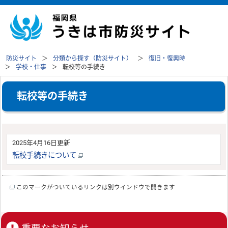
防災サイト
分類から探す（防災サイト）
復旧・復興時
学校・仕事
転校等の手続き
転校等の手続き
2025年4月16日更新
転校手続きについて
このマークがついているリンクは別ウインドウで開きます