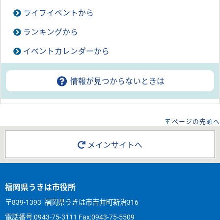
ライフイベントから
ランキングから
イベントカレンダーから
情報が見つからないときは
ページの先頭へ
メインサイトへ
福岡県うきは市役所
〒839-1393 福岡県うきは市吉井町新治316
電話番号:
0943-75-3111
Fax:0943-75-5509