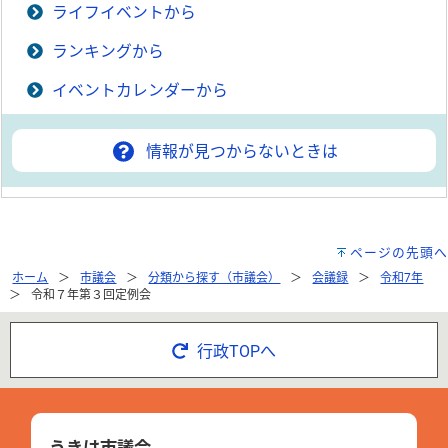
ライフイベントから
ランキングから
イベントカレンダーから
情報が見つからないときは
ページの先頭へ
ホーム
市議会
分類から探す（市議会）
会議録
令和7年
令和７年第３回定例会
行政TOPへ
うきは市議会