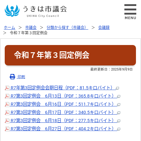
ホーム
市議会
分類から探す（市議会）
会議録
令和７年第３回定例会
令和７年第３回定例会
最終更新日：
2025年9月9日
印刷
R7年第3回定例会会期日程（PDF：81.5キロバイト）
R7第3回定例会 6月13日（PDF：365.8キロバイト）
R7第3回定例会 6月16日（PDF：511.7キロバイト）
R7第3回定例会 6月17日（PDF：340.5キロバイト）
R7第3回定例会 6月18日（PDF：277.5キロバイト）
R7第3回定例会 6月27日（PDF：404.2キロバイト）