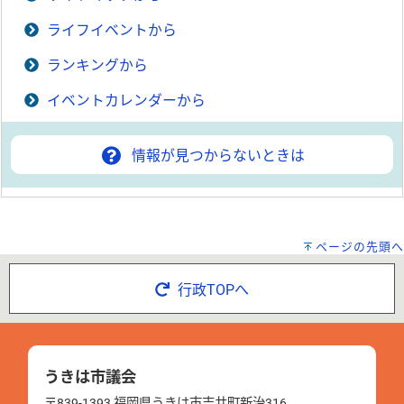
ライフイベントから
ランキングから
イベントカレンダーから
情報が見つからないときは
ページの先頭へ
行政TOPへ
うきは市議会
〒839-1393 福岡県うきは市吉井町新治316