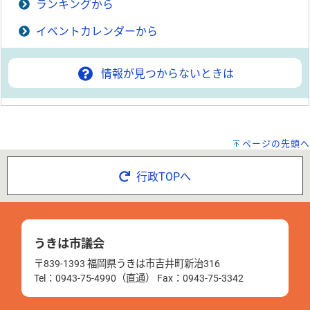
ランキングから
イベントカレンダーから
情報が見つからないときは
ページの先頭へ
行政TOPへ
うきは市議会
〒839-1393 福岡県うきは市吉井町新治316
Tel：0943-75-4990（直通） Fax：0943-75-3342