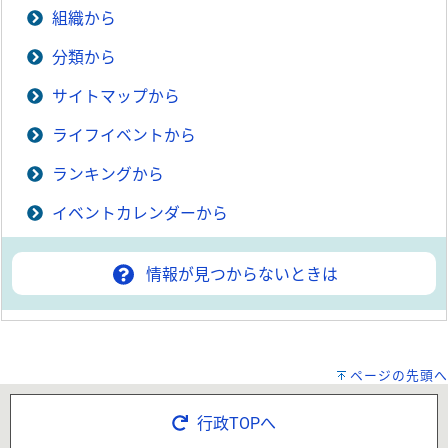
組織から
分類から
サイトマップから
ライフイベントから
ランキングから
イベントカレンダーから
情報が見つからないときは
ページの先頭へ
行政TOPへ