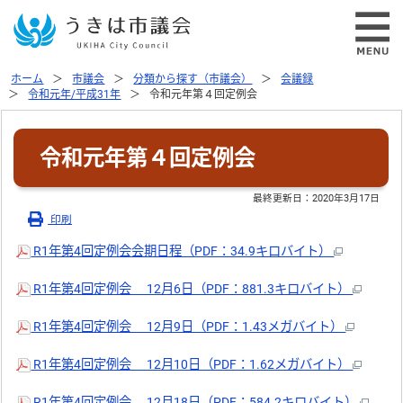
ホーム
市議会
分類から探す（市議会）
会議録
令和元年/平成31年
令和元年第４回定例会
令和元年第４回定例会
最終更新日：
2020年3月17日
印刷
R1年第4回定例会会期日程（PDF：34.9キロバイト）
R1年第4回定例会 12月6日（PDF：881.3キロバイト）
R1年第4回定例会 12月9日（PDF：1.43メガバイト）
R1年第4回定例会 12月10日（PDF：1.62メガバイト）
R1年第4回定例会 12月18日（PDF：584.2キロバイト）