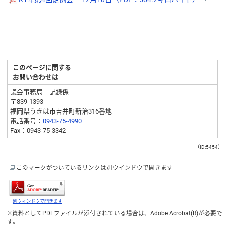
このページに関する
お問い合わせは
議会事務局 記録係
〒839-1393
福岡県うきは市吉井町新治316番地
電話番号：
0943-75-4990
Fax：0943-75-3342
（ID:5454）
このマークがついているリンクは別ウインドウで開きます
別ウィンドウで開きます
※資料としてPDFファイルが添付されている場合は、
Adobe Acrobat(R)
が必要で
す。