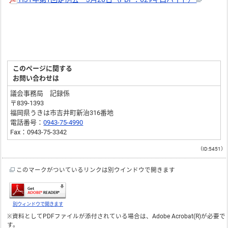
このページに関する
お問い合わせは
議会事務局 記録係
〒839-1393
福岡県うきは市吉井町新治316番地
電話番号：
0943-75-4990
Fax：0943-75-3342
（ID:5451）
このマークがついているリンクは別ウインドウで開きます
別ウィンドウで開きます
※資料としてPDFファイルが添付されている場合は、
Adobe Acrobat(R)
が必要で
す。