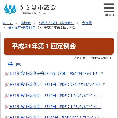
ホーム
市議会
分類から探す（市議会）
会議録
令和元年/平成31年
平成31年第１回定例会
平成31年第１回定例会
最終更新日：
2019年9月24日
印刷
H31年第1回定例会会期日程（PDF：95.1キロバイト）
H31年第1回定例会 3月1日（PDF：986.2キロバイト）
H31年第1回定例会 3月4日（PDF：1.24メガバイト）
H31年第1回定例会 3月5日（PDF：1.28メガバイト）
H31年第1回定例会 3月20日（PDF：629キロバイト）