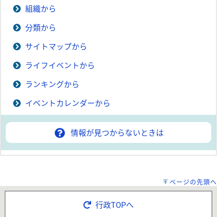
組織から
分類から
サイトマップから
ライフイベントから
ランキングから
イベントカレンダーから
情報が見つからないときは
ページの先頭へ
行政TOPへ