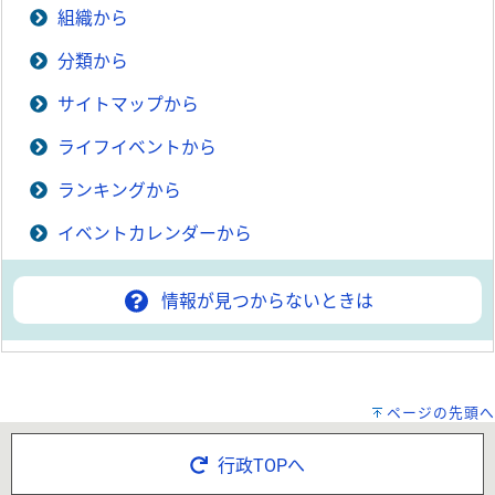
組織から
分類から
サイトマップから
ライフイベントから
ランキングから
イベントカレンダーから
情報が見つからないときは
ページの先頭へ
行政TOPへ