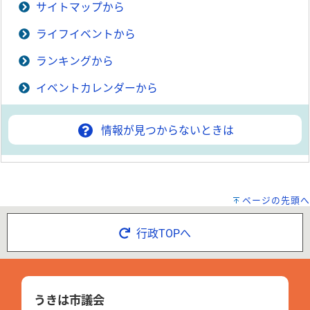
サイトマップから
ライフイベントから
ランキングから
イベントカレンダーから
情報が見つからないときは
ページの先頭へ
行政TOPへ
うきは市議会