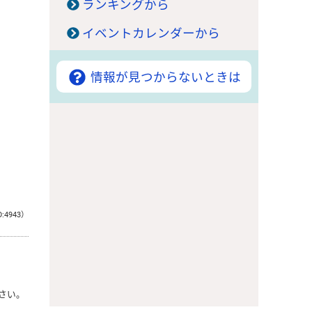
ランキングから
イベントカレンダーから
情報が見つからないときは
D:4943）
さい。