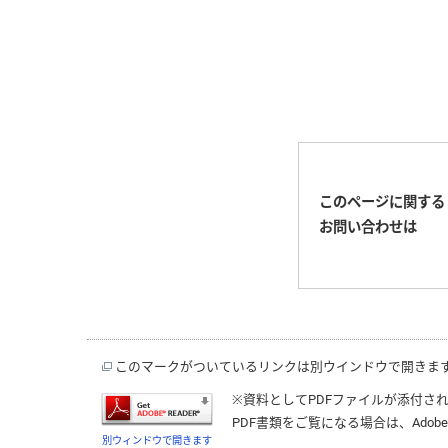
このページに関する
お問い合わせは
このマークがついているリンクは別ウインドウで開きま
※資料としてPDFファイルが添付さ
PDF書類をご覧になる場合は、
Adobe
別ウィンドウで開きます