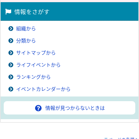
情報をさがす
組織から
分類から
サイトマップから
ライフイベントから
ランキングから
イベントカレンダーから
情報が見つからないときは