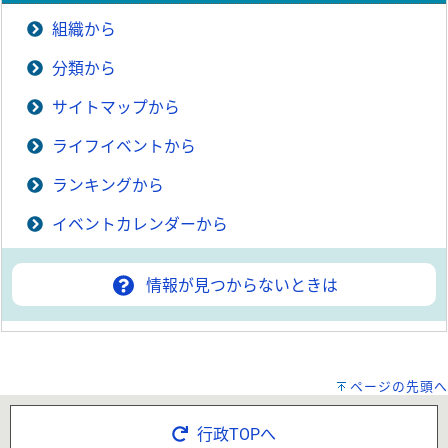
組織から
分類から
サイトマップから
ライフイベントから
ランキングから
イベントカレンダーから
情報が見つからないときは
ページの先頭へ
行政TOPへ