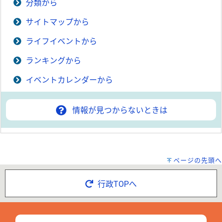
分類から
サイトマップから
ライフイベントから
ランキングから
イベントカレンダーから
情報が見つからないときは
ページの先頭へ
行政TOPへ