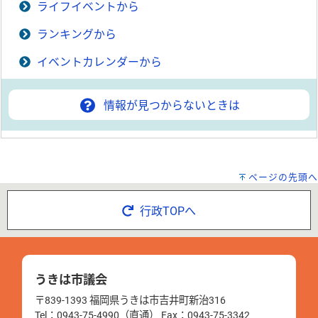
ライフイベントから
ランキングから
イベントカレンダーから
情報が見つからないときは
ページの先頭へ
行政TOPへ
うきは市議会
〒839-1393 福岡県うきは市吉井町新治316
Tel：0943-75-4990（直通） Fax：0943-75-3342