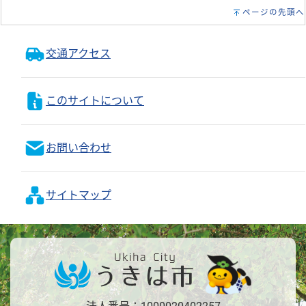
ページの先頭へ
交通アクセス
このサイトについて
お問い合わせ
サイトマップ